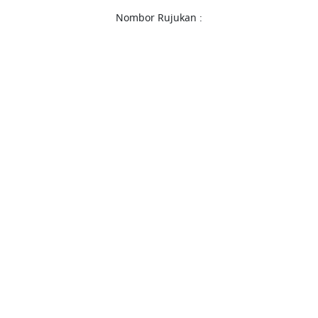
Nombor Rujukan :