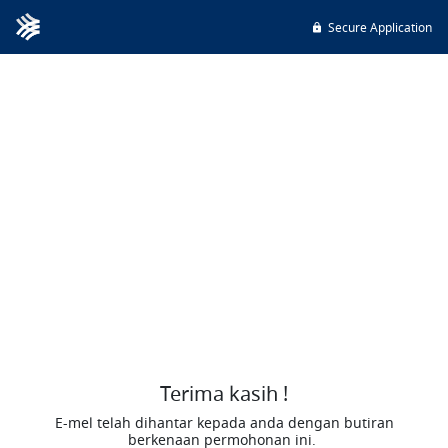
Secure Application
Terima kasih !
E-mel telah dihantar kepada anda dengan butiran
berkenaan permohonan ini.