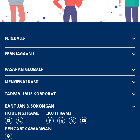
PERIBADI-i
PERNIAGAAN-i
PASARAN GLOBALl-i
MENGENAI KAMI
TADBIR URUS KORPORAT
BANTUAN & SOKONGAN
HUBUNGI KAMI
IKUTI KAMI
PENCARI CAWANGAN