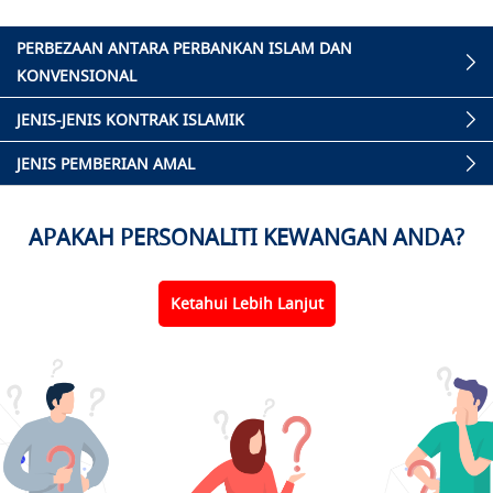
PERBEZAAN ANTARA PERBANKAN ISLAM DAN
KONVENSIONAL
JENIS-JENIS KONTRAK ISLAMIK
JENIS PEMBERIAN AMAL
APAKAH PERSONALITI KEWANGAN ANDA?
Ketahui Lebih Lanjut