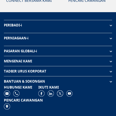
CONNECT BERSAMA KAMI
PENCARI CAWANGAN
PERIBADI-i
PERNIAGAAN-i
PASARAN GLOBALl-i
MENGENAI KAMI
TADBIR URUS KORPORAT
BANTUAN & SOKONGAN
HUBUNGI KAMI
IKUTI KAMI
PENCARI CAWANGAN