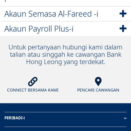
Akaun Semasa Al-Fareed -i
Akaun Payroll Plus-i
Untuk pertanyaan hubungi kami dalam
talian atau singgah ke cawangan Bank
Hong Leong yang terdekat.
CONNECT BERSAMA KAMI
PENCARI CAWANGAN
PERIBADI-i