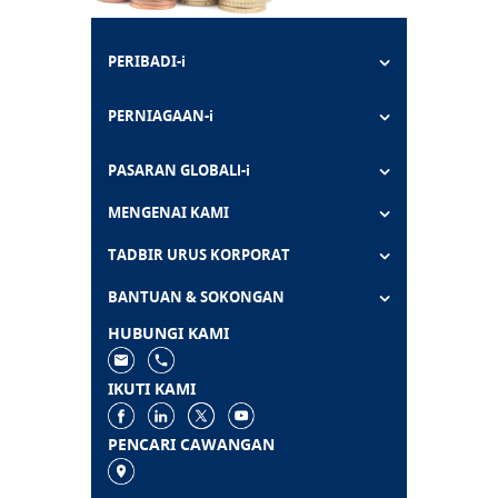
PERIBADI-i
PERNIAGAAN-i
PASARAN GLOBALl-i
MENGENAI KAMI
TADBIR URUS KORPORAT
BANTUAN & SOKONGAN
HUBUNGI KAMI
IKUTI KAMI
PENCARI CAWANGAN