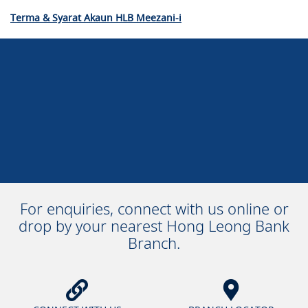
Terma & Syarat Akaun HLB Meezani-i
For enquiries, connect with us online or
drop by your nearest Hong Leong Bank
Branch.