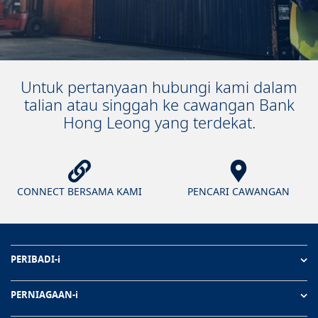
Untuk pertanyaan hubungi kami dalam
talian atau singgah ke cawangan Bank
Hong Leong yang terdekat.
CONNECT BERSAMA KAMI
PENCARI CAWANGAN
PERIBADI-i
PERNIAGAAN-i