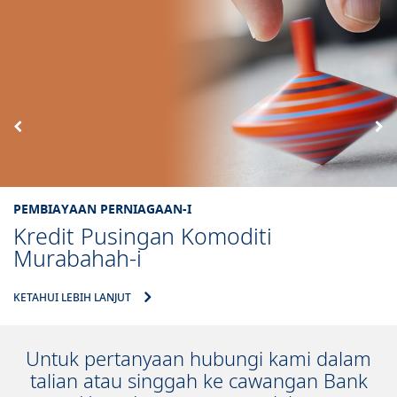
PEMBIAYAAN PERNIAGAAN-I
Kredit Pusingan Komoditi
Murabahah-i
KETAHUI LEBIH LANJUT
Untuk pertanyaan hubungi kami dalam
talian atau singgah ke cawangan Bank