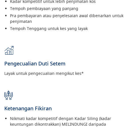
Kadar kompetitif untuk lebih penjimatan kos
Tempoh pembiayaan yang panjang
Pra pembayaran atau penyelesaian awal dibenarkan untuk
penjimatan
Tempoh Tenggang untuk kes yang layak
Pengecualian Duti Setem
Layak untuk pengecualian mengikut kes*
Ketenangan Fikiran
Nikmati kadar kompetitif dengan Kadar Siling (kadar
keuntungan dikontrakkan) MELINDUNGI daripada