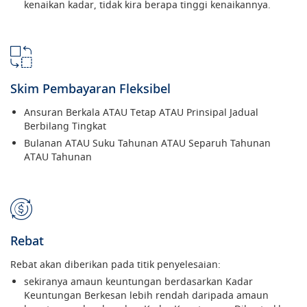
kenaikan kadar, tidak kira berapa tinggi kenaikannya.
Skim Pembayaran Fleksibel
Ansuran Berkala ATAU Tetap ATAU Prinsipal Jadual
Berbilang Tingkat
Bulanan ATAU Suku Tahunan ATAU Separuh Tahunan
ATAU Tahunan
Rebat
Rebat akan diberikan pada titik penyelesaian:
sekiranya amaun keuntungan berdasarkan Kadar
Keuntungan Berkesan lebih rendah daripada amaun