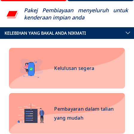
Pakej Pembiayaan menyeluruh untuk
kenderaan impian anda
KELEBIHAN YANG BAKAL ANDA NIKMATI
Kelulusan segera
Pembayaran dalam talian
yang mudah