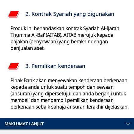
2. Kontrak Syariah yang digunakan
Produk ini berlandaskan kontrak Syariah Al-Ijarah
Thumma Al-Bai’ (AITAB). AITAB merujuk kepada
pajakan (penyewaan) yang berakhir dengan
penjualan aset.
3. Pemilikan kenderaan
Pihak Bank akan menyewakan kenderaan berkenaan
kepada anda untuk suatu tempoh dan sewaan
(ansuran) yang dipersetujui dan anda berjanji untuk
membeli dan mengambil pemilikan kenderaan
berkenaan sebaik sahaja ansuran terakhir dijelaskan.
MAKLUMAT LANJUT