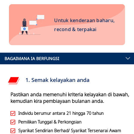
Untuk kenderaan baharu,
recond & terpakai
BAGAIMANA IA BERFUNGSI
1. Semak kelayakan anda
Pastikan anda memenuhi kriteria kelayakan di bawah,
kemudian kira pembiayaan bulanan anda.
Individu berumur antara 21 hingga 70 tahun
Pemilikan Tunggal & Perkongsian
Syarikat Sendirian Berhad/ Syarikat Tersenarai Awam